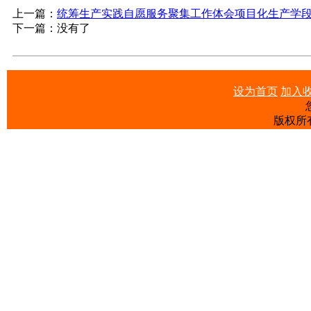
上一篇：
统筹生产实践自愿服务聚集工作体会项目化生产学
下一篇：没有了
设为首页
加入
版权所