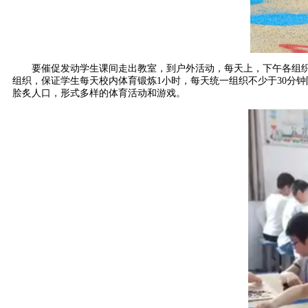
要催促发动学生课间走出教室，到户外活动，每天上，下午各组织
组织，保证学生每天校内体育锻炼1小时，每天统一组织不少于30
脍炙人口，形式多样的体育活动和游戏。