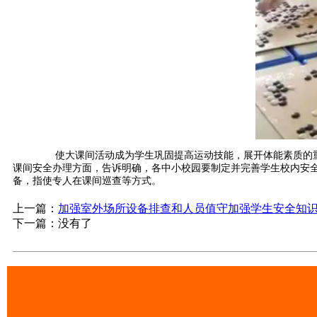
使大课间活动成为学生巩固提高运动技能，展开体能素质的重要
课间安全办理方面，告诉明确，各中小校园要制定并完善学生校内
备，指使专人在课间巡查等方式。
上一篇：
加强室外场所设备排查和人员值守加强学生安全知
下一篇：没有了