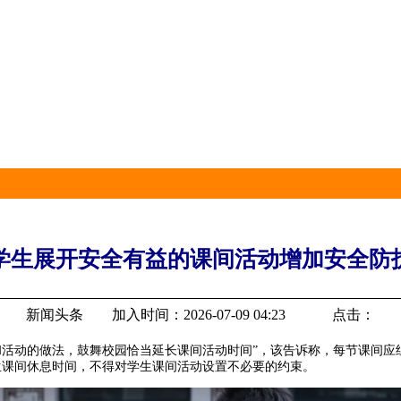
学生展开安全有益的课间活动增加安全防
新闻头条 加入时间：2026-07-09 04:23 点击：
和活动的做法，鼓舞校园恰当延长课间活动时间”，该告诉称，每节课
学生课间休息时间，不得对学生课间活动设置不必要的约束。