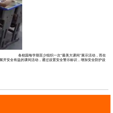
。 各校园每学期至少组织一次“最美大课间”展示活动，而在
开安全有益的课间活动，通过设置安全警示标识，增加安全防护设