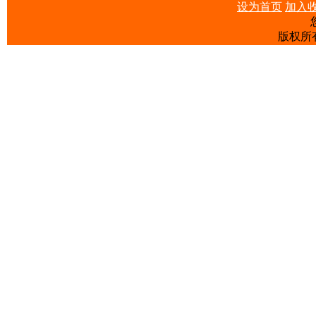
设为首页
加入
版权所