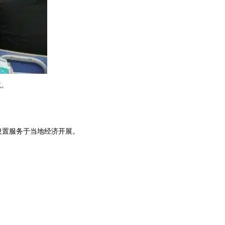
境。
置服务于当地经济开展。