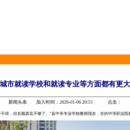
城市就读学校和就读专业等方面都有更
新闻头条 加入时间：2026-01-06 20:53 点击：
得，但名额真实不够了。”县中等专业学校教师现在，在的中等职业院校